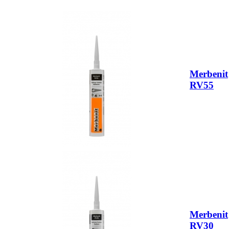
Merbenit
RV55
Merbenit
RV30