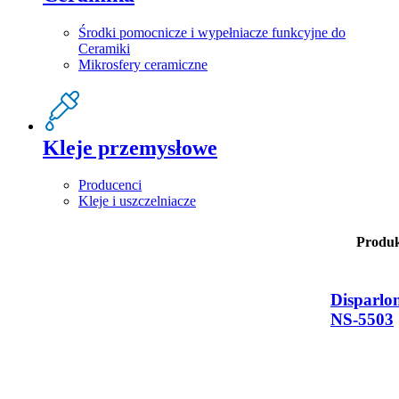
Środki pomocnicze i wypełniacze funkcyjne do
Ceramiki
Mikrosfery ceramiczne
Kleje przemysłowe
Producenci
Kleje i uszczelniacze
Produ
Disparlo
NS-5503