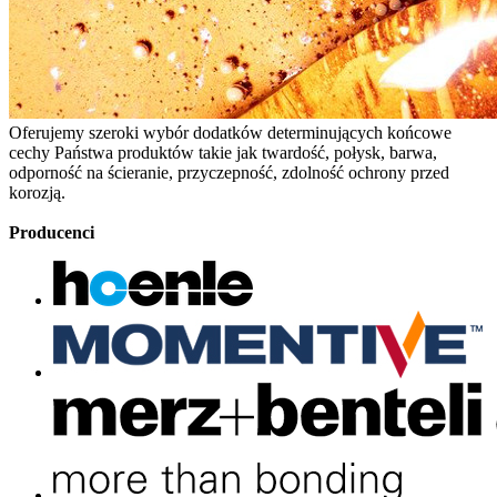
Oferujemy szeroki wybór dodatków determinujących końcowe
cechy Państwa produktów takie jak twardość, połysk, barwa,
odporność na ścieranie, przyczepność, zdolność ochrony przed
korozją.
Producenci