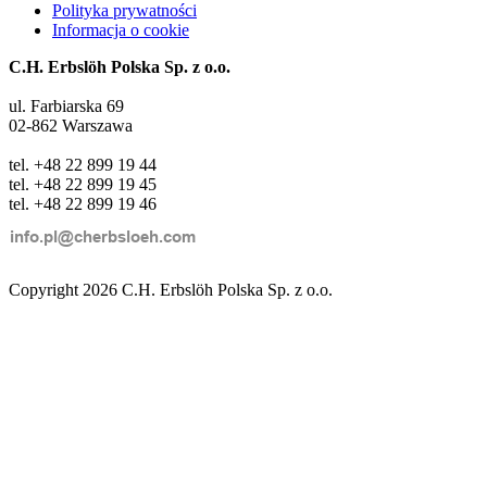
Polityka prywatności
Informacja o cookie
C.H. Erbslöh Polska Sp. z o.o.
ul. Farbiarska 69
02-862 Warszawa
tel. +48 22 899 19 44
tel. +48 22 899 19 45
tel. +48 22 899 19 46
Copyright 2026 C.H. Erbslöh Polska Sp. z o.o.