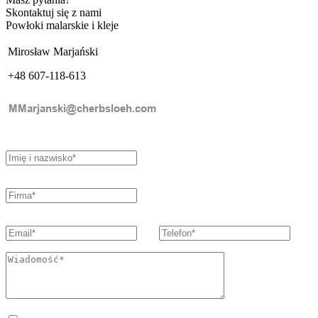
Skontaktuj się z nami
Powłoki malarskie i kleje
Mirosław Marjański
+48 607-118-613