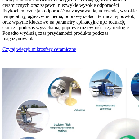
ceramicznych oraz zapewni niezwykle wysokie odporności
fizykochemiczne jak odporność na zarysowania, uderzenia, wysokie
temperatury, agresywne media, poprawę izolacji termicznej powłok,
oraz wpłynie kluczowo na parametry aplikacyjne np.: redukcję
skurczu podczas wysychania, poprawę rozlewności czy reologię.
Ponadto wydłużą czas przydatności produktu podczas
magazynowania.
Czytaj więcej: mikrosfery ceramiczne