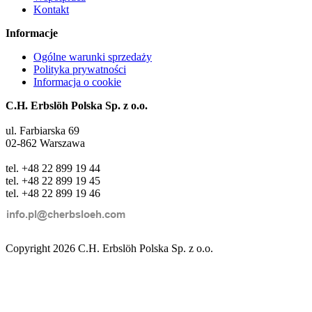
Kontakt
Informacje
Ogólne warunki sprzedaży
Polityka prywatności
Informacja o cookie
C.H. Erbslöh Polska Sp. z o.o.
ul. Farbiarska 69
02-862 Warszawa
tel. +48 22 899 19 44
tel. +48 22 899 19 45
tel. +48 22 899 19 46
Copyright 2026 C.H. Erbslöh Polska Sp. z o.o.