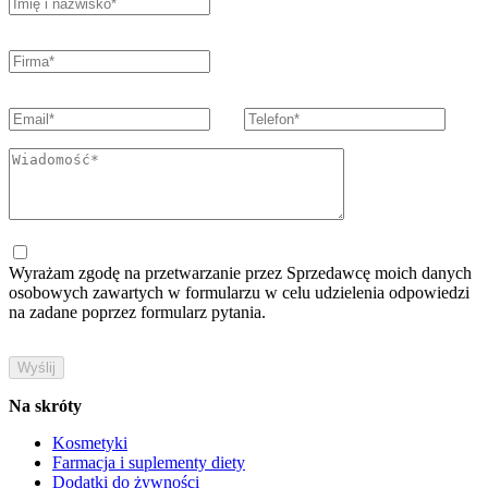
Wyrażam zgodę na przetwarzanie przez Sprzedawcę moich danych
osobowych zawartych w formularzu w celu udzielenia odpowiedzi
na zadane poprzez formularz pytania.
Na skróty
Kosmetyki
Farmacja i suplementy diety
Dodatki do żywności