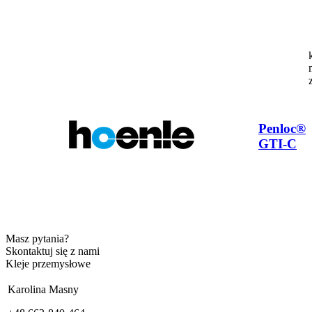
Penloc®
GTI-C
Masz pytania?
Skontaktuj się z nami
Kleje przemysłowe
Karolina Masny