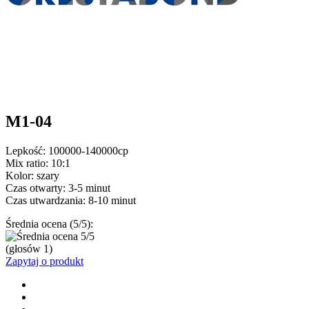
M1-04
Lepkość: 100000-140000cp
Mix ratio: 10:1
Kolor: szary
Czas otwarty: 3-5 minut
Czas utwardzania: 8-10 minut
Średnia ocena (5/5):
(głosów
1
)
Zapytaj o produkt