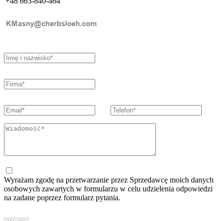
+48 663-840-464
Wyrażam zgodę na przetwarzanie przez Sprzedawcę moich danych
osobowych zawartych w formularzu w celu udzielenia odpowiedzi
na zadane poprzez formularz pytania.