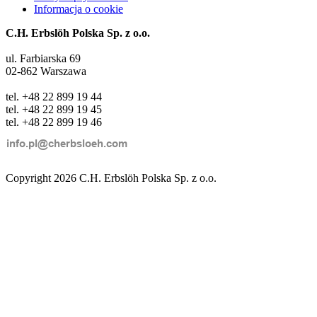
Informacja o cookie
C.H. Erbslöh Polska Sp. z o.o.
ul. Farbiarska 69
02-862 Warszawa
tel. +48 22 899 19 44
tel. +48 22 899 19 45
tel. +48 22 899 19 46
Copyright 2026 C.H. Erbslöh Polska Sp. z o.o.