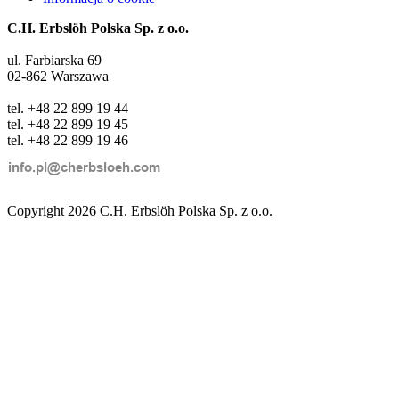
C.H. Erbslöh Polska Sp. z o.o.
ul. Farbiarska 69
02-862 Warszawa
tel. +48 22 899 19 44
tel. +48 22 899 19 45
tel. +48 22 899 19 46
Copyright 2026 C.H. Erbslöh Polska Sp. z o.o.