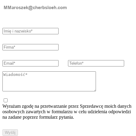
Wyrażam zgodę na przetwarzanie przez Sprzedawcę moich danych
osobowych zawartych w formularzu w celu udzielenia odpowiedzi
na zadane poprzez formularz pytania.