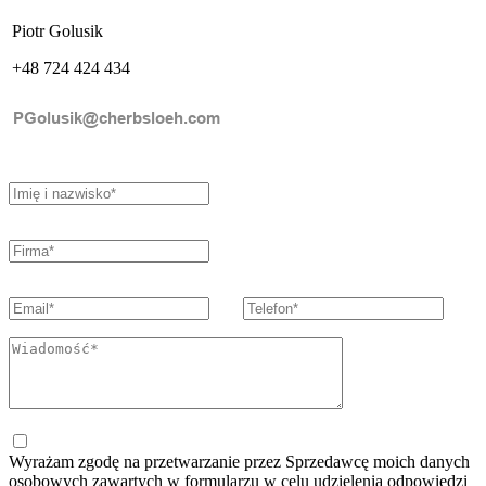
Piotr Golusik
+48 724 424 434
Wyrażam zgodę na przetwarzanie przez Sprzedawcę moich danych
osobowych zawartych w formularzu w celu udzielenia odpowiedzi