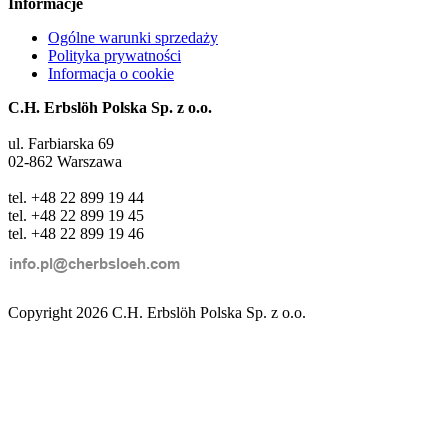
Informacje
Ogólne warunki sprzedaży
Polityka prywatności
Informacja o cookie
C.H. Erbslöh Polska Sp. z o.o.
ul. Farbiarska 69
02-862 Warszawa
tel. +48 22 899 19 44
tel. +48 22 899 19 45
tel. +48 22 899 19 46
Copyright 2026 C.H. Erbslöh Polska Sp. z o.o.