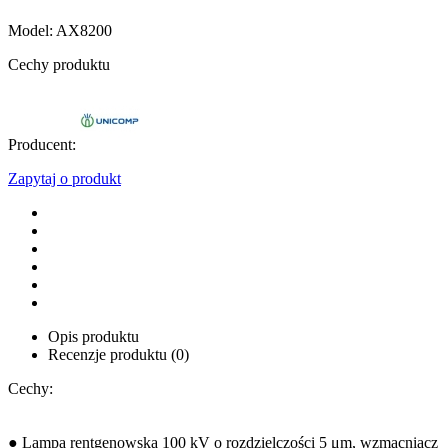
Model: AX8200
Cechy produktu
Producent:
Zapytaj o produkt
Opis produktu
Recenzje produktu (0)
Cechy:
● Lampa rentgenowska 100 kV o rozdzielczości 5 μm, wzmacniacz