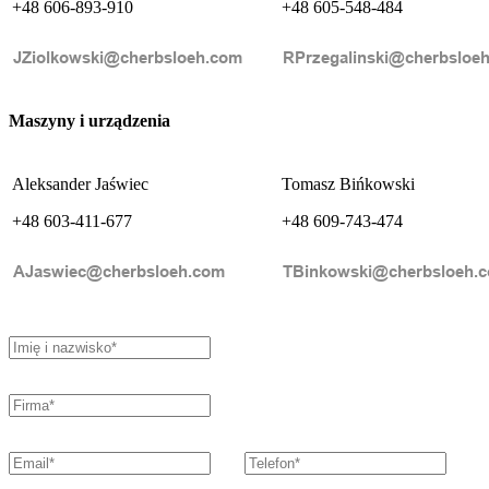
+48 606-893-910
+48 605-548-484
Maszyny i urządzenia
Aleksander Jaświec
Tomasz Bińkowski
+48 603-411-677
+48 609-743-474