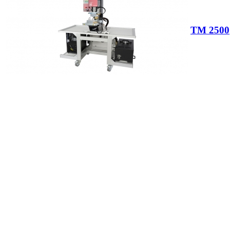
TM 2500