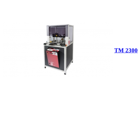
TM 2300