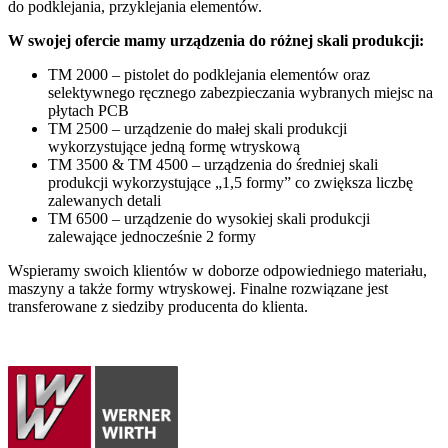
do podklejania, przyklejania elementów.
W swojej ofercie mamy urządzenia do różnej skali produkcji:
TM 2000 – pistolet do podklejania elementów oraz
selektywnego ręcznego zabezpieczania wybranych miejsc na
płytach PCB
TM 2500 – urządzenie do małej skali produkcji
wykorzystujące jedną formę wtryskową
TM 3500 & TM 4500 – urządzenia do średniej skali
produkcji wykorzystujące „1,5 formy” co zwiększa liczbę
zalewanych detali
TM 6500 – urządzenie do wysokiej skali produkcji
zalewające jednocześnie 2 formy
Wspieramy swoich klientów w doborze odpowiedniego materiału,
maszyny a także formy wtryskowej. Finalne rozwiązane jest
transferowane z siedziby producenta do klienta.