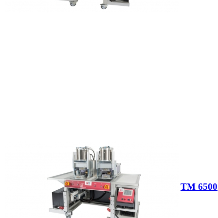
TM 6500