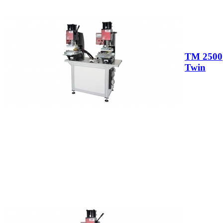
TM 2500
Twin