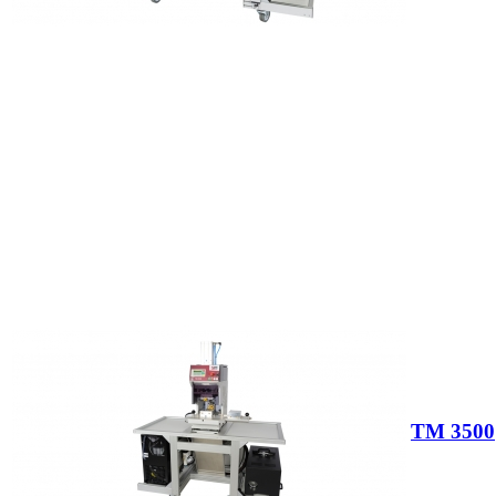
TM 3500