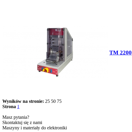
TM 2200
Wyników na stronie:
25
50
75
Strona
1
Masz pytania?
Skontaktuj się z nami
Maszyny i materiały do elektroniki