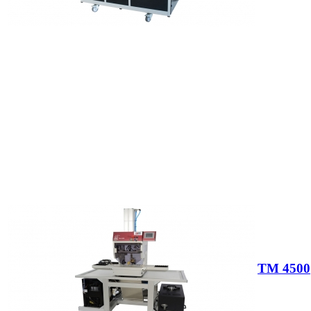
TM 4500