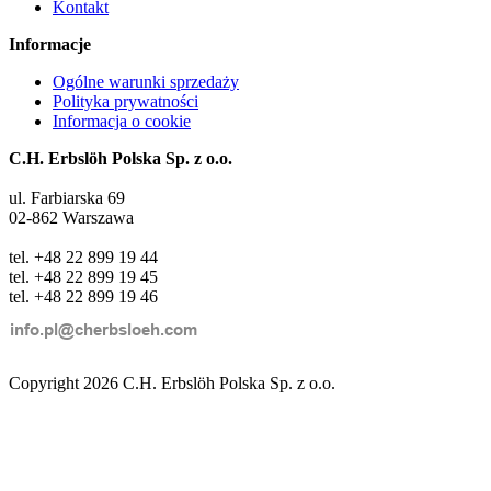
Kontakt
Informacje
Ogólne warunki sprzedaży
Polityka prywatności
Informacja o cookie
C.H. Erbslöh Polska Sp. z o.o.
ul. Farbiarska 69
02-862 Warszawa
tel. +48 22 899 19 44
tel. +48 22 899 19 45
tel. +48 22 899 19 46
Copyright 2026 C.H. Erbslöh Polska Sp. z o.o.