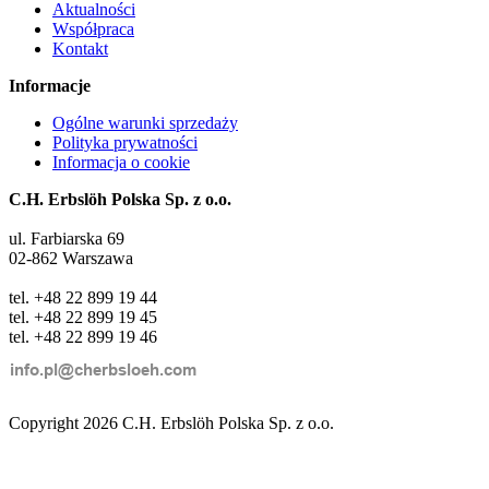
Aktualności
Współpraca
Kontakt
Informacje
Ogólne warunki sprzedaży
Polityka prywatności
Informacja o cookie
C.H. Erbslöh Polska Sp. z o.o.
ul. Farbiarska 69
02-862 Warszawa
tel. +48 22 899 19 44
tel. +48 22 899 19 45
tel. +48 22 899 19 46
Copyright 2026 C.H. Erbslöh Polska Sp. z o.o.