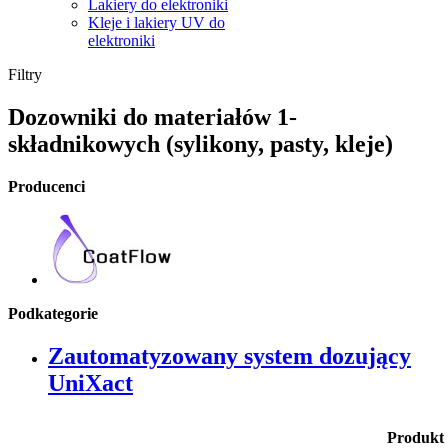
Lakiery do elektroniki
Kleje i lakiery UV do
elektroniki
Filtry
Dozowniki do materiałów 1-
składnikowych (sylikony, pasty, kleje)
Producenci
Podkategorie
Zautomatyzowany system dozujący
UniXact
Produkt