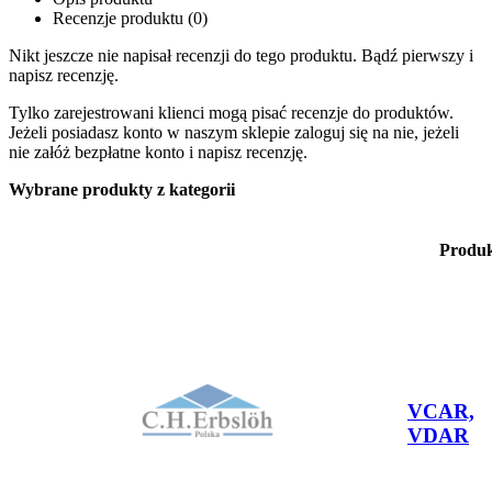
Recenzje produktu (0)
Nikt jeszcze nie napisał recenzji do tego produktu. Bądź pierwszy i
napisz recenzję.
Tylko zarejestrowani klienci mogą pisać recenzje do produktów.
Jeżeli posiadasz konto w naszym sklepie zaloguj się na nie, jeżeli
nie załóż bezpłatne konto i napisz recenzję.
Wybrane produkty z kategorii
Produ
VCAR,
VDAR