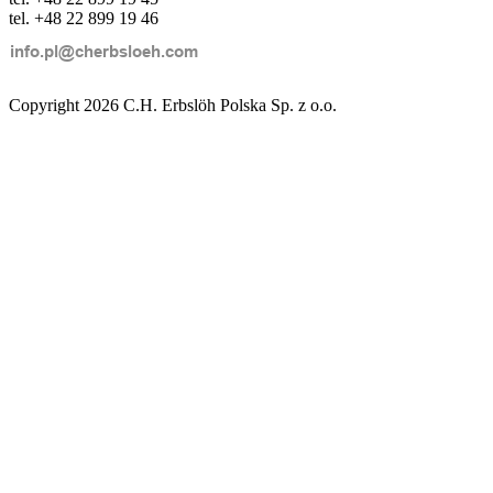
tel. +48 22 899 19 46
Copyright 2026 C.H. Erbslöh Polska Sp. z o.o.