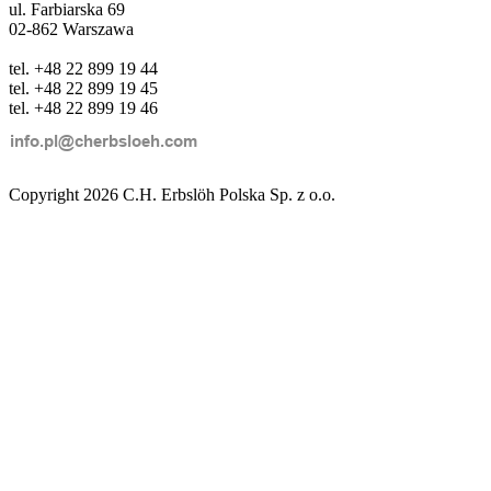
ul. Farbiarska 69
02-862 Warszawa
tel. +48 22 899 19 44
tel. +48 22 899 19 45
tel. +48 22 899 19 46
Copyright 2026 C.H. Erbslöh Polska Sp. z o.o.