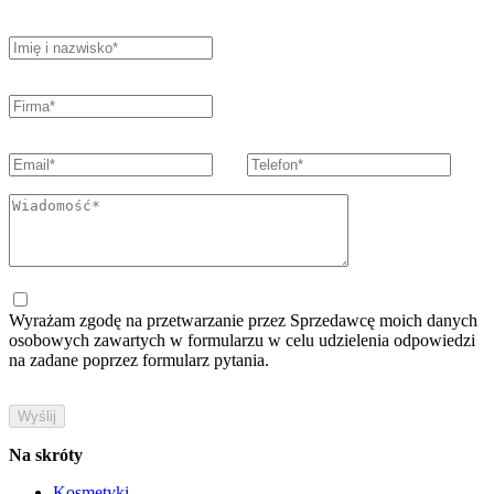
Wyrażam zgodę na przetwarzanie przez Sprzedawcę moich danych
osobowych zawartych w formularzu w celu udzielenia odpowiedzi
na zadane poprzez formularz pytania.
Na skróty
Kosmetyki