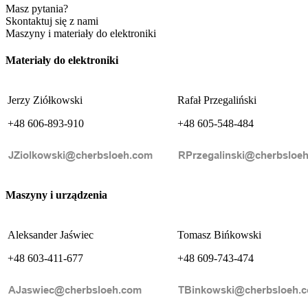
Masz pytania?
Skontaktuj się z nami
Maszyny i materiały do elektroniki
Materiały do elektroniki
Jerzy Ziółkowski
Rafał Przegaliński
+48 606-893-910
+48 605-548-484
Maszyny i urządzenia
Aleksander Jaświec
Tomasz Bińkowski
+48 603-411-677
+48 609-743-474