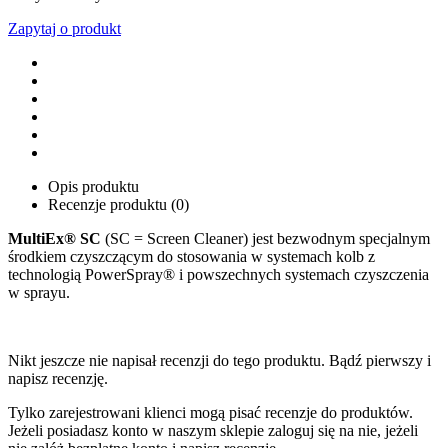
Zapytaj o produkt
Opis produktu
Recenzje produktu (0)
MultiEx® SC
(SC = Screen Cleaner) jest bezwodnym specjalnym
środkiem czyszczącym do stosowania w systemach kolb z
technologią PowerSpray® i powszechnych systemach czyszczenia
w sprayu.
Nikt jeszcze nie napisał recenzji do tego produktu. Bądź pierwszy i
napisz recenzję.
Tylko zarejestrowani klienci mogą pisać recenzje do produktów.
Jeżeli posiadasz konto w naszym sklepie zaloguj się na nie, jeżeli