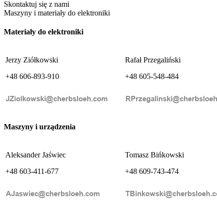
Skontaktuj się z nami
Maszyny i materiały do elektroniki
Materiały do elektroniki
Jerzy Ziółkowski
Rafał Przegaliński
+48 606-893-910
+48 605-548-484
Maszyny i urządzenia
Aleksander Jaświec
Tomasz Bińkowski
+48 603-411-677
+48 609-743-474