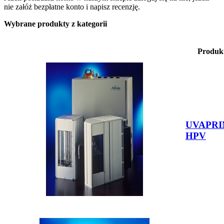
nie załóż bezpłatne konto i napisz recenzję.
Wybrane produkty z kategorii
Produk
UVAPRI
HPV