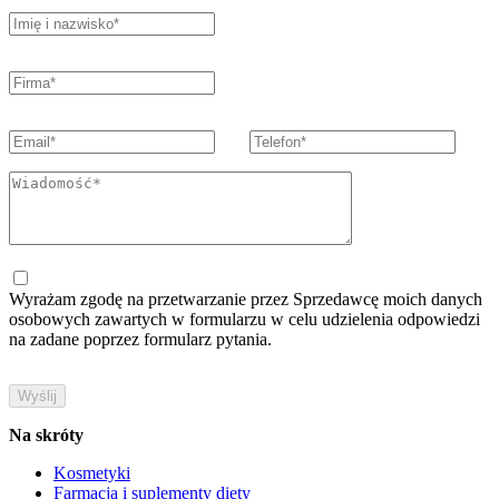
Wyrażam zgodę na przetwarzanie przez Sprzedawcę moich danych
osobowych zawartych w formularzu w celu udzielenia odpowiedzi
na zadane poprzez formularz pytania.
Na skróty
Kosmetyki
Farmacja i suplementy diety