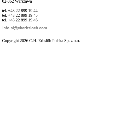
02-862 Warszawa
tel. +48 22 899 19 44
tel. +48 22 899 19 45
tel. +48 22 899 19 46
Copyright 2026 C.H. Erbslöh Polska Sp. z o.o.