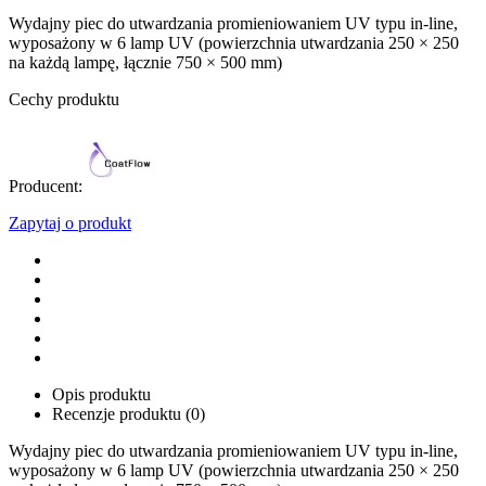
Wydajny piec do utwardzania promieniowaniem UV typu in-line,
wyposażony w 6 lamp UV (powierzchnia utwardzania 250 × 250
na każdą lampę, łącznie 750 × 500 mm)
Cechy produktu
Producent:
Zapytaj o produkt
Opis produktu
Recenzje produktu (0)
Wydajny piec do utwardzania promieniowaniem UV typu in-line,
wyposażony w 6 lamp UV (powierzchnia utwardzania 250 × 250