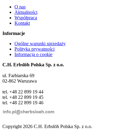
O nas
Aktualności
Współpraca
Kontakt
Informacje
Ogólne warunki sprzedaży
Polityka prywatności
Informacja o cookie
C.H. Erbslöh Polska Sp. z o.o.
ul. Farbiarska 69
02-862 Warszawa
tel. +48 22 899 19 44
tel. +48 22 899 19 45
tel. +48 22 899 19 46
Copyright 2026 C.H. Erbslöh Polska Sp. z o.o.