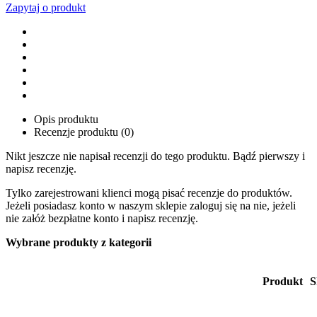
Zapytaj o produkt
Opis produktu
Recenzje produktu (0)
Nikt jeszcze nie napisał recenzji do tego produktu. Bądź pierwszy i
napisz recenzję.
Tylko zarejestrowani klienci mogą pisać recenzje do produktów.
Jeżeli posiadasz konto w naszym sklepie zaloguj się na nie, jeżeli
nie załóż bezpłatne konto i napisz recenzję.
Wybrane produkty z kategorii
Produkt
S