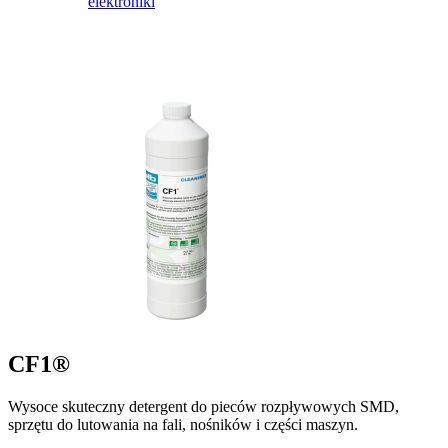
elektroniki
CF1®
Wysoce skuteczny detergent do pieców rozpływowych SMD,
sprzętu do lutowania na fali, nośników i części maszyn.