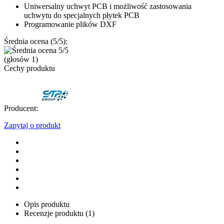
Uniwersalny uchwyt PCB i możliwość zastosowania
uchwytu do specjalnych płytek PCB
Programowanie plików DXF
Średnia ocena (5/5):
(głosów
1
)
Cechy produktu
Producent:
Zapytaj o produkt
Opis produktu
Recenzje produktu (1)