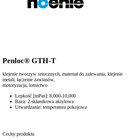
Penloc® GTH-T
klejenie tworzyw sztucznych, materiał do zalewania, klejenie
metali, łączenie zawiasów,
motoryzacja, lotnictwo
Lepkość [mPas]: 8,000-10,000
Baza: 2-skłanikowa akrylowa
Utwardzanie: temperatura pokojowa
Cechy produktu