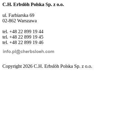
C.H. Erbslöh Polska Sp. z o.o.
ul. Farbiarska 69
02-862 Warszawa
tel. +48 22 899 19 44
tel. +48 22 899 19 45
tel. +48 22 899 19 46
Copyright 2026 C.H. Erbslöh Polska Sp. z o.o.