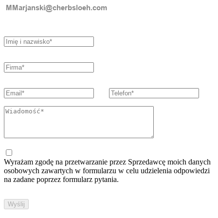
Wyrażam zgodę na przetwarzanie przez Sprzedawcę moich danych
osobowych zawartych w formularzu w celu udzielenia odpowiedzi
na zadane poprzez formularz pytania.