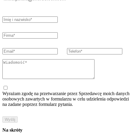
Wyrażam zgodę na przetwarzanie przez Sprzedawcę moich danych
osobowych zawartych w formularzu w celu udzielenia odpowiedzi
na zadane poprzez formularz pytania.
Na skróty