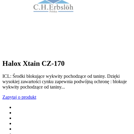
Halox Xtain CZ-170
ICL: Środki blokujące wykwity pochodzące od taniny. Dzięki
wysokiej zawartości cynku zapewnia podwójną ochronę : blokuje
wykwity pochodzące od taniny...
Zapytaj o produkt