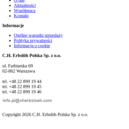
O nas
Aktualności
Współpraca
Kontakt
Informacje
Ogólne warunki sprzedaży
Polityka prywatności
Informacja o cookie
C.H. Erbslöh Polska Sp. z o.o.
ul. Farbiarska 69
02-862 Warszawa
tel. +48 22 899 19 44
tel. +48 22 899 19 45
tel. +48 22 899 19 46
Copyright 2026 C.H. Erbslöh Polska Sp. z o.o.