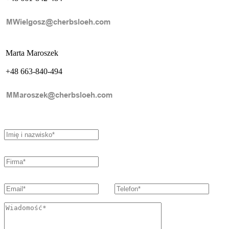
Marta Maroszek
+48 663-840-494