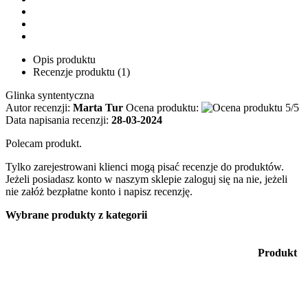
Opis produktu
Recenzje produktu (1)
Glinka syntentyczna
Autor recenzji:
Marta Tur
Ocena produktu:
Data napisania recenzji:
28-03-2024
Polecam produkt.
Tylko zarejestrowani klienci mogą pisać recenzje do produktów.
Jeżeli posiadasz konto w naszym sklepie zaloguj się na nie, jeżeli
nie załóż bezpłatne konto i napisz recenzję.
Wybrane produkty z kategorii
Produkt