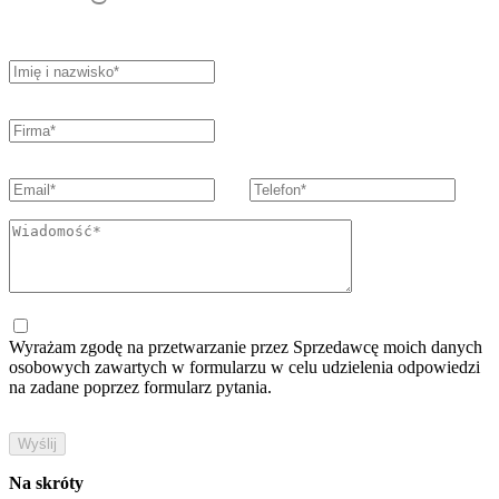
Wyrażam zgodę na przetwarzanie przez Sprzedawcę moich danych
osobowych zawartych w formularzu w celu udzielenia odpowiedzi
na zadane poprzez formularz pytania.
Na skróty