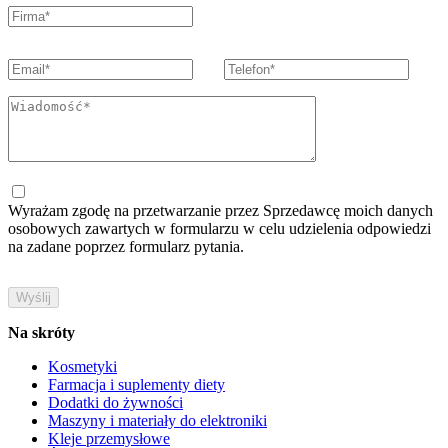
Wyrażam zgodę na przetwarzanie przez Sprzedawcę moich danych
osobowych zawartych w formularzu w celu udzielenia odpowiedzi
na zadane poprzez formularz pytania.
Na skróty
Kosmetyki
Farmacja i suplementy diety
Dodatki do żywności
Maszyny i materiały do elektroniki
Kleje przemysłowe