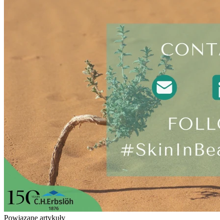
Powiązane artykuły