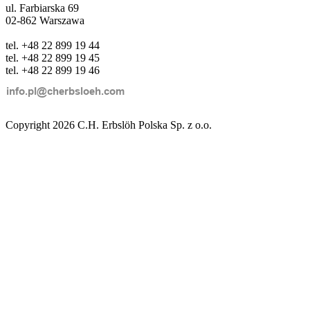
ul. Farbiarska 69
02-862 Warszawa
tel. +48 22 899 19 44
tel. +48 22 899 19 45
tel. +48 22 899 19 46
Copyright 2026 C.H. Erbslöh Polska Sp. z o.o.