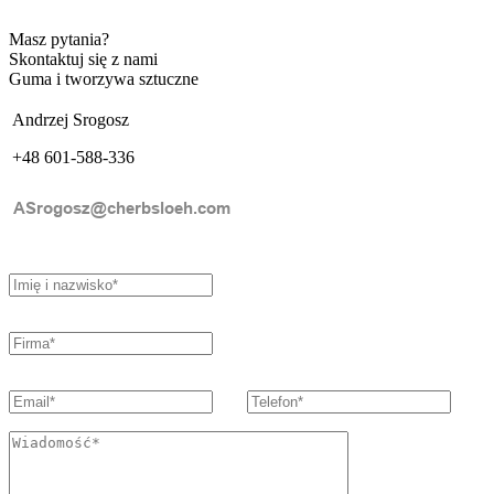
Masz pytania?
Skontaktuj się z nami
Guma i tworzywa sztuczne
Andrzej Srogosz
+48 601-588-336