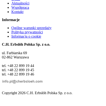
Aktualności
Współpraca
Kontakt
Informacje
Ogólne warunki sprzedaży
Polityka prywatności
Informacja o cookie
C.H. Erbslöh Polska Sp. z o.o.
ul. Farbiarska 69
02-862 Warszawa
tel. +48 22 899 19 44
tel. +48 22 899 19 45
tel. +48 22 899 19 46
Copyright 2026 C.H. Erbslöh Polska Sp. z o.o.