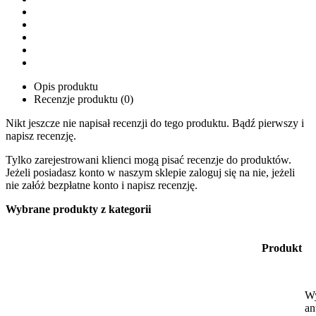
Opis produktu
Recenzje produktu (0)
Nikt jeszcze nie napisał recenzji do tego produktu. Bądź pierwszy i
napisz recenzję.
Tylko zarejestrowani klienci mogą pisać recenzje do produktów.
Jeżeli posiadasz konto w naszym sklepie zaloguj się na nie, jeżeli
nie załóż bezpłatne konto i napisz recenzję.
Wybrane produkty z kategorii
Produkt
Wy
an