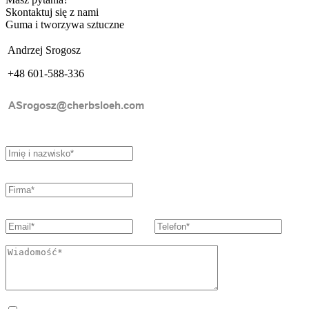
Skontaktuj się z nami
Guma i tworzywa sztuczne
Andrzej Srogosz
+48 601-588-336