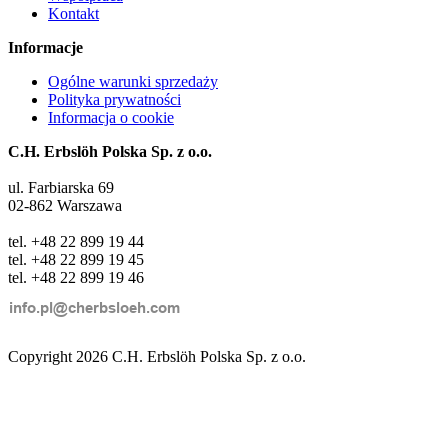
Kontakt
Informacje
Ogólne warunki sprzedaży
Polityka prywatności
Informacja o cookie
C.H. Erbslöh Polska Sp. z o.o.
ul. Farbiarska 69
02-862 Warszawa
tel. +48 22 899 19 44
tel. +48 22 899 19 45
tel. +48 22 899 19 46
Copyright 2026 C.H. Erbslöh Polska Sp. z o.o.