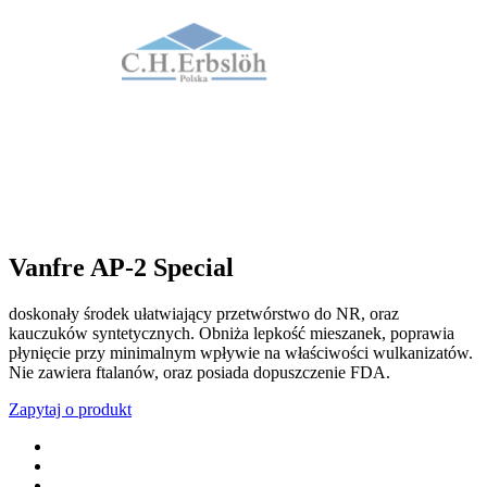
Vanfre AP-2 Special
doskonały środek ułatwiający przetwórstwo do NR, oraz
kauczuków syntetycznych. Obniża lepkość mieszanek, poprawia
płynięcie przy minimalnym wpływie na właściwości wulkanizatów.
Nie zawiera ftalanów, oraz posiada dopuszczenie FDA.
Zapytaj o produkt