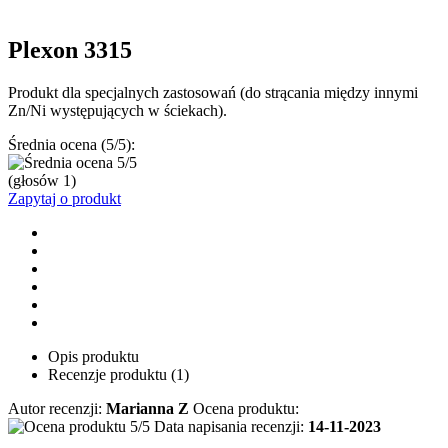
Plexon 3315
Produkt dla specjalnych zastosowań (do strącania między innymi
Zn/Ni występujących w ściekach).
Średnia ocena (5/5):
(głosów
1
)
Zapytaj o produkt
Opis produktu
Recenzje produktu (1)
Autor recenzji:
Marianna Z
Ocena produktu:
Data napisania recenzji:
14-11-2023