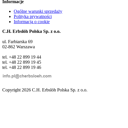
Informacje
Ogólne warunki sprzedaży
Polityka prywatności
Informacja o cookie
C.H. Erbslöh Polska Sp. z o.o.
ul. Farbiarska 69
02-862 Warszawa
tel. +48 22 899 19 44
tel. +48 22 899 19 45
tel. +48 22 899 19 46
Copyright 2026 C.H. Erbslöh Polska Sp. z o.o.