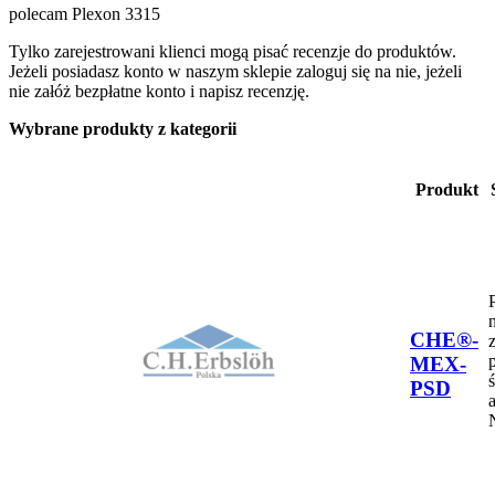
polecam Plexon 3315
Tylko zarejestrowani klienci mogą pisać recenzje do produktów.
Jeżeli posiadasz konto w naszym sklepie zaloguj się na nie, jeżeli
nie załóż bezpłatne konto i napisz recenzję.
Wybrane produkty z kategorii
Produkt
CHE®-
MEX-
PSD