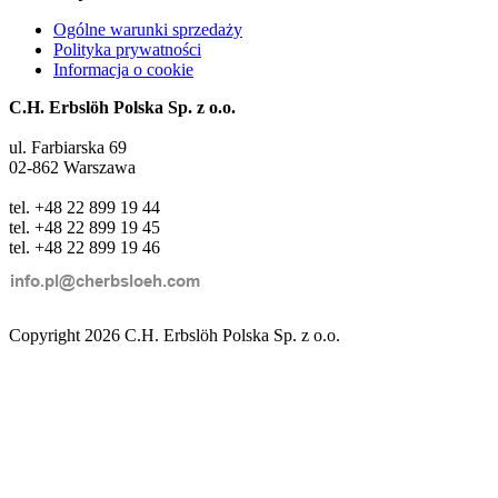
Ogólne warunki sprzedaży
Polityka prywatności
Informacja o cookie
C.H. Erbslöh Polska Sp. z o.o.
ul. Farbiarska 69
02-862 Warszawa
tel. +48 22 899 19 44
tel. +48 22 899 19 45
tel. +48 22 899 19 46
Copyright 2026 C.H. Erbslöh Polska Sp. z o.o.