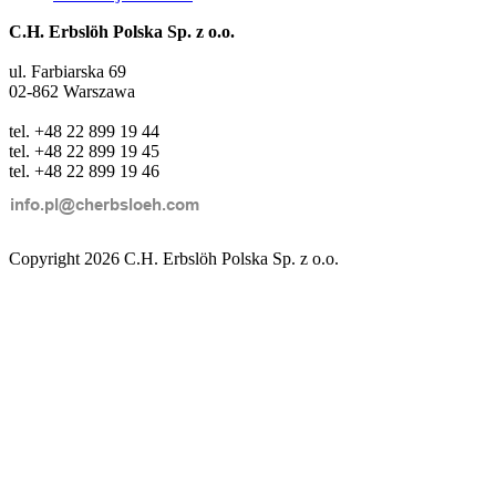
C.H. Erbslöh Polska Sp. z o.o.
ul. Farbiarska 69
02-862 Warszawa
tel. +48 22 899 19 44
tel. +48 22 899 19 45
tel. +48 22 899 19 46
Copyright 2026 C.H. Erbslöh Polska Sp. z o.o.