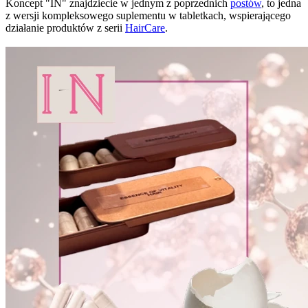
Koncept "IN" znajdziecie w jednym z poprzednich
postów
, to jedna
z wersji kompleksowego suplementu w tabletkach, wspierającego
działanie produktów z serii
HairCare
.