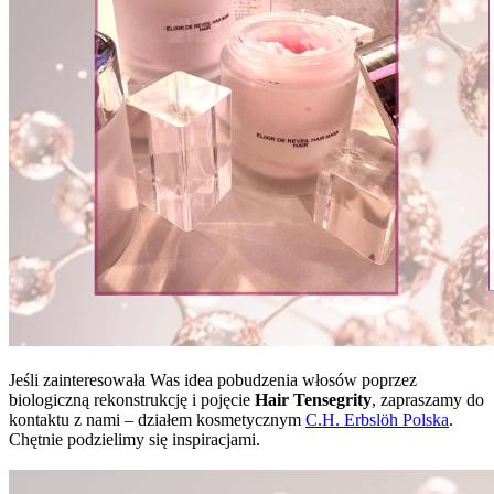
Jeśli zainteresowała Was idea pobudzenia włosów poprzez
biologiczną rekonstrukcję i pojęcie
Hair Tensegrity
, zapraszamy do
kontaktu z nami – działem kosmetycznym
C.H. Erbslöh Polska
.
Chętnie podzielimy się inspiracjami.