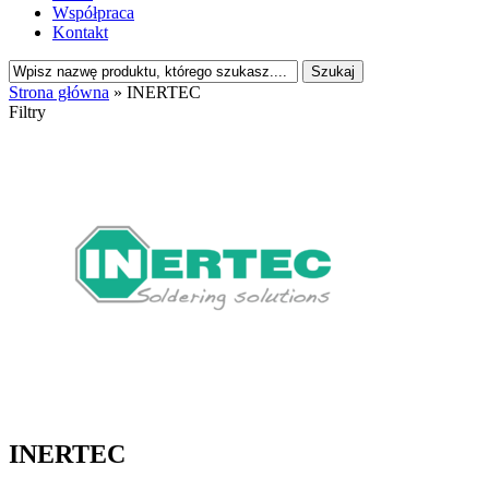
Współpraca
Kontakt
Strona główna
»
INERTEC
Filtry
INERTEC