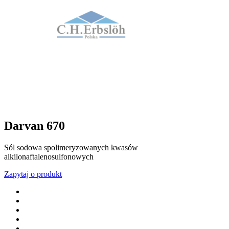
Darvan 670
Sól sodowa spolimeryzowanych kwasów
alkilonaftalenosulfonowych
Zapytaj o produkt