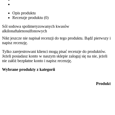
Opis produktu
Recenzje produktu (0)
Sól sodowa spolimeryzowanych kwasów
alkilonaftalenosulfonowych
Nikt jeszcze nie napisał recenzji do tego produktu. Bądź pierwszy i
napisz recenzję.
Tylko zarejestrowani klienci mogą pisać recenzje do produktów.
Jeżeli posiadasz konto w naszym sklepie zaloguj się na nie, jeżeli
nie załóż bezpłatne konto i napisz recenzję.
Wybrane produkty z kategorii
Produkt