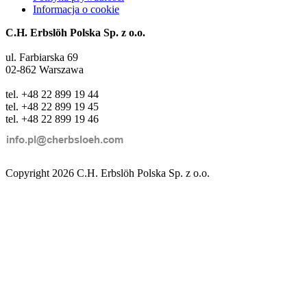
Informacja o cookie
C.H. Erbslöh Polska Sp. z o.o.
ul. Farbiarska 69
02-862 Warszawa
tel. +48 22 899 19 44
tel. +48 22 899 19 45
tel. +48 22 899 19 46
Copyright 2026 C.H. Erbslöh Polska Sp. z o.o.