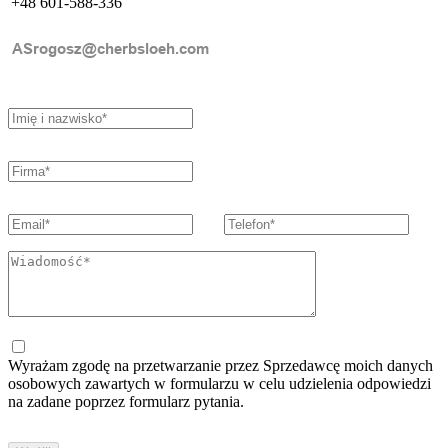
+48 601-588-336
Wyrażam zgodę na przetwarzanie przez Sprzedawcę moich danych
osobowych zawartych w formularzu w celu udzielenia odpowiedzi
na zadane poprzez formularz pytania.