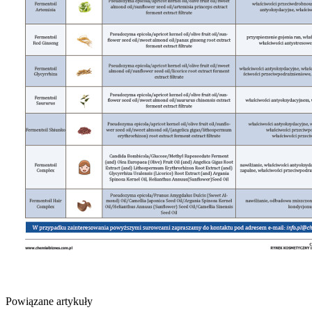
Powiązane artykuły