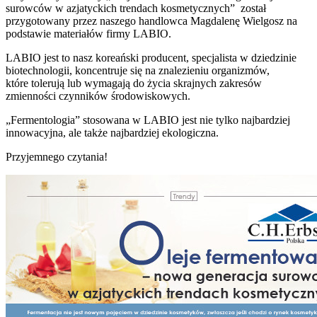
surowców w azjatyckich trendach kosmetycznych” został
przygotowany przez naszego handlowca Magdalenę Wielgosz na
podstawie materiałów firmy LABIO.
LABIO jest to nasz koreański producent, specjalista w dziedzinie
biotechnologii, koncentruje się na znalezieniu organizmów,
które tolerują lub wymagają do życia skrajnych zakresów
zmienności czynników środowiskowych.
„Fermentologia” stosowana w LABIO jest nie tylko najbardziej
innowacyjna, ale także najbardziej ekologiczna.
Przyjemnego czytania!