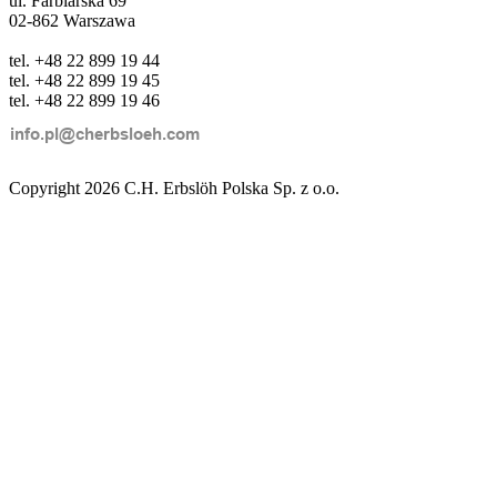
ul. Farbiarska 69
02-862 Warszawa
tel. +48 22 899 19 44
tel. +48 22 899 19 45
tel. +48 22 899 19 46
Copyright 2026 C.H. Erbslöh Polska Sp. z o.o.