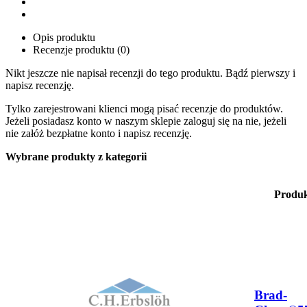
Opis produktu
Recenzje produktu (0)
Nikt jeszcze nie napisał recenzji do tego produktu. Bądź pierwszy i
napisz recenzję.
Tylko zarejestrowani klienci mogą pisać recenzje do produktów.
Jeżeli posiadasz konto w naszym sklepie zaloguj się na nie, jeżeli
nie załóż bezpłatne konto i napisz recenzję.
Wybrane produkty z kategorii
Produ
Brad-